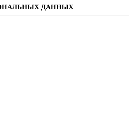
СОНАЛЬНЫХ ДАННЫХ