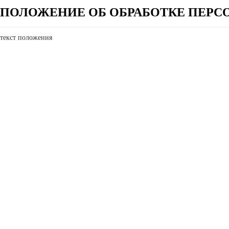
ПОЛОЖЕНИЕ ОБ ОБРАБОТКЕ ПЕР
текст положения