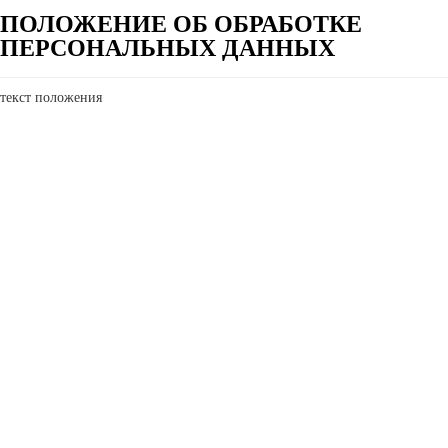
ПОЛОЖЕНИЕ ОБ ОБРАБОТКЕ
ПЕРСОНАЛЬНЫХ ДАННЫХ
текст положения