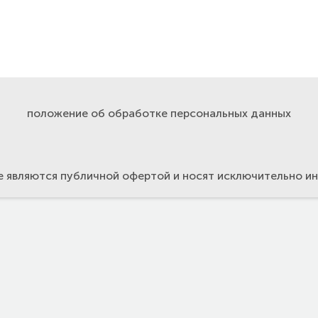
положение об обработке персональных данных
е являются публичной офертой и носят исключительно 