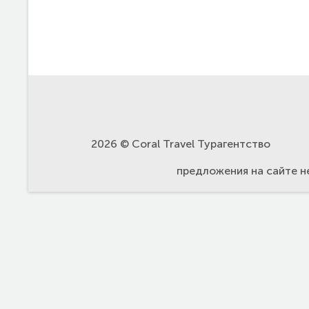
2026 © Coral Travel Турагентство
предложения на сайте н