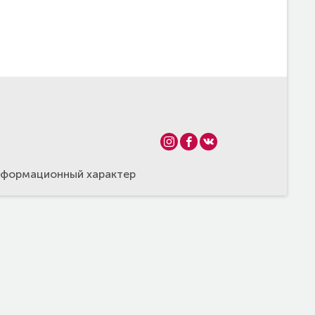
информационный характер